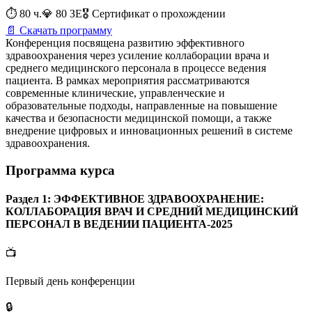
⏱️
80 ч.
💎
80
ЗЕ
🎖️
Сертификат о прохождении
📄
Скачать программу
Конференция посвящена развитию эффективного
здравоохранения через усиление коллаборации врача и
среднего медицинского персонала в процессе ведения
пациента. В рамках мероприятия рассматриваются
современные клинические, управленческие и
образовательные подходы, направленные на повышение
качества и безопасности медицинской помощи, а также
внедрение цифровых и инновационных решений в системе
здравоохранения.
Программа курса
Раздел 1:
ЭФФЕКТИВНОЕ ЗДРАВООХРАНЕНИЕ:
КОЛЛАБОРАЦИЯ ВРАЧ И СРЕДНИЙ МЕДИЦИНСКИЙ
ПЕРСОНАЛ В ВЕДЕНИИ ПАЦИЕНТА-2025
📺
Первый день конференции
🔒