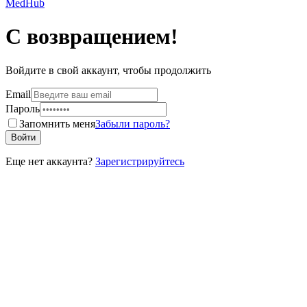
MedHub
С возвращением!
Войдите в свой аккаунт, чтобы продолжить
Email
Пароль
Запомнить меня
Забыли пароль?
Войти
Еще нет аккаунта?
Зарегистрируйтесь